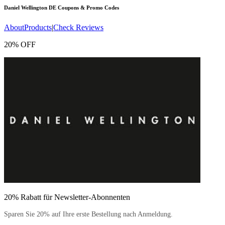
Daniel Wellington DE
Coupons & Promo Codes
About
Products
|
Check Reviews
20% OFF
20% Rabatt für Newsletter-Abonnenten
Sparen Sie 20% auf Ihre erste Bestellung nach Anmeldung.