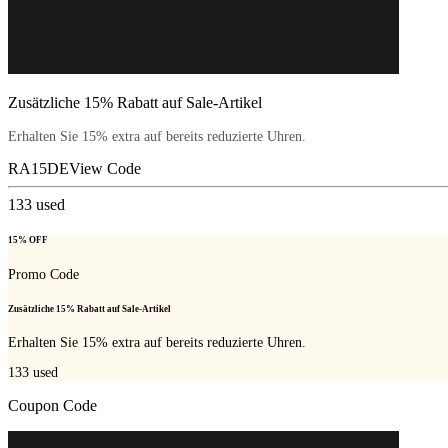
Zusätzliche 15% Rabatt auf Sale-Artikel
Erhalten Sie 15% extra auf bereits reduzierte Uhren.
RA15DE
View Code
133
used
15% OFF
Promo Code
Zusätzliche 15% Rabatt auf Sale-Artikel
Erhalten Sie 15% extra auf bereits reduzierte Uhren.
133
used
Coupon Code