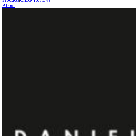
About